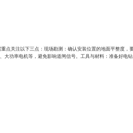
需重点关注以下三点：现场勘测：确认安装位置的地面平整度，
器、大功率电机等，避免影响道闸信号。工具与材料：准备好电钻