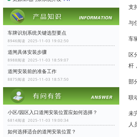
支
与
车牌识别系统关键选型要点
车
8946阅读 2025-11-03 19:02:50
道闸具体安装步骤
区
8988阅读 2025-11-03 18:59:07
杆
道闸安装前的准备工作
8875阅读 2025-11-03 18:57:50
部
联
小区/园区入口道闸安装位置应如何选择？
未
6814阅读 2025-11-03 19:00:34
人
如何选择适合的道闸安装位置？