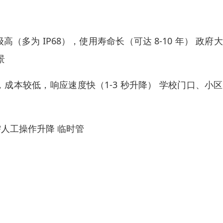
多为 IP68），使用寿命长（可达 8-10 年） 政府
景
成本较低，响应速度快（1-3 秒升降） 学校门口、小
人工操作升降 临时管