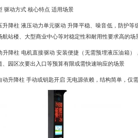
型 驱动方式 核心特点 适用场景
压升降柱 液压动力单元驱动 升降平稳、噪音低，防护等级高（
场航站楼、大型商业中心等对稳定性和耐用性要求高的场
动升降柱 电机直接驱动 安装便捷（无需预埋液压油箱），
道、园区次要出入口等预算有限或需快速响应的场景
自动升降柱 手动或钥匙开启 无电源依赖，结构简单，仅需