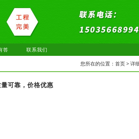
有答
联系我们
您所在的位置：
首页
> 详
质量可靠，价格优惠