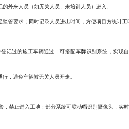
记的外来人员（如无关人员、未培训人员）进入。
足监管要求；同时记录人员进出时间，方便项目方统计工
许登记过的施工车辆通过；可搭配车牌识别系统，实现自
能通行，避免车辆被无关人员开走。
警，禁止进入工地；部分系统可联动帽识别摄像头，实时