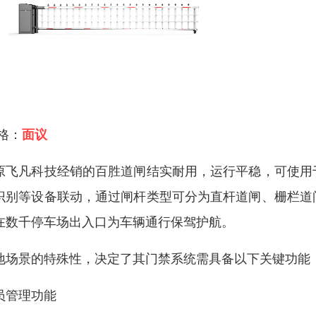
 格：
面议
原飞凡科技经销的百胜道闸结实耐用，运行平稳，可使用
识别等设备联动，通过闸杆类型可分为直杆道闸、栅栏道
在数千停车场出入口为车辆通行保驾护航。
地场景的特殊性，决定了其门禁系统需具备以下关键功能
员管理功能