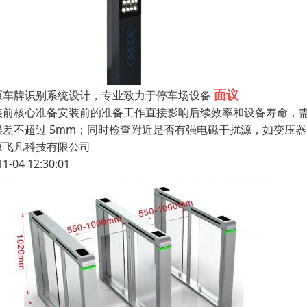
面议
原车牌识别系统设计，专业致力于停车场设备
装前核心准备安装前的准备工作直接影响后续效率和设备寿命，
误差不超过 5mm；同时检查附近是否有强电磁干扰源，如变压
原飞凡科技有限公司
11-04 12:30:01