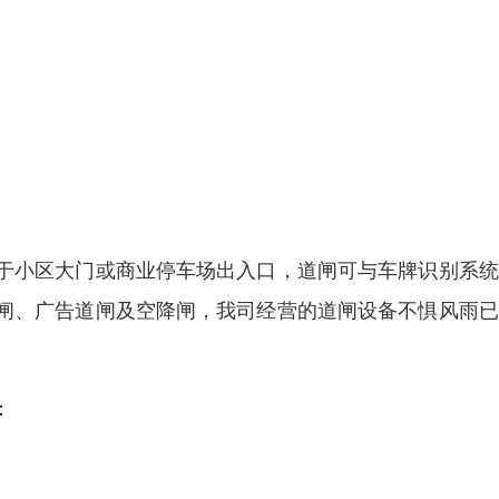
于小区大门或商业停车场出入口，道闸可与车牌识别系统
闸、广告道闸及空降闸，我司经营的道闸设备不惧风雨已
：