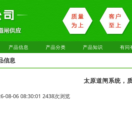
产品信息
产品分类
产品知识
有问
品信息
太原道闸系统，
26-08-06 08:30:01 2438次浏览