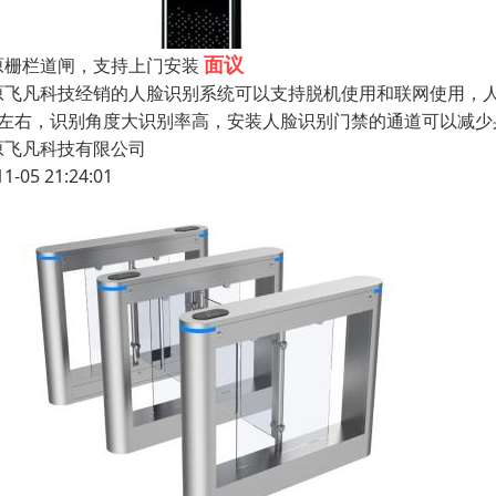
面议
原栅栏道闸，支持上门安装
原飞凡科技经销的人脸识别系统可以支持脱机使用和联网使用，
米左右，识别角度大识别率高，安装人脸识别门禁的通道可以减
原飞凡科技有限公司
11-05 21:24:01